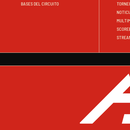
BASES DEL CIRCUITO
TORNE
NOTICI
MULTI
SCORE
STREA