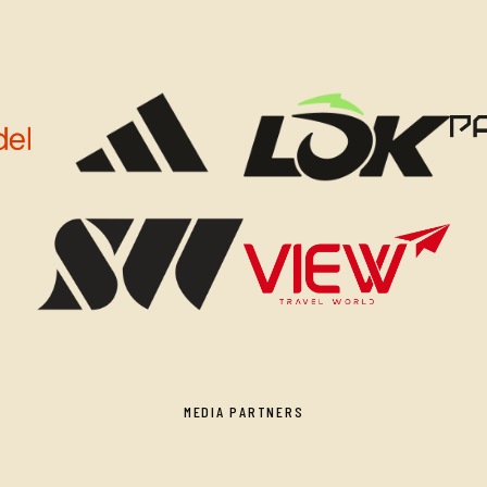
MEDIA PARTNERS