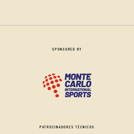
SPONSORED BY
PATROCINADORES TÉCNICOS