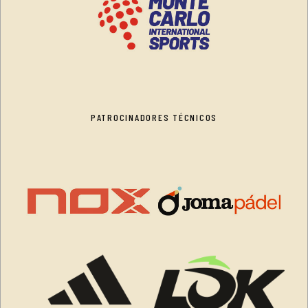
PATROCINADORES TÉCNICOS