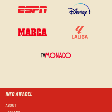
INFO A1PADEL
ABOUT