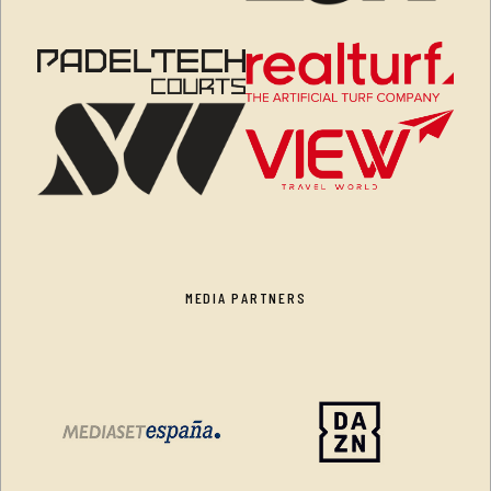
MEDIA PARTNERS