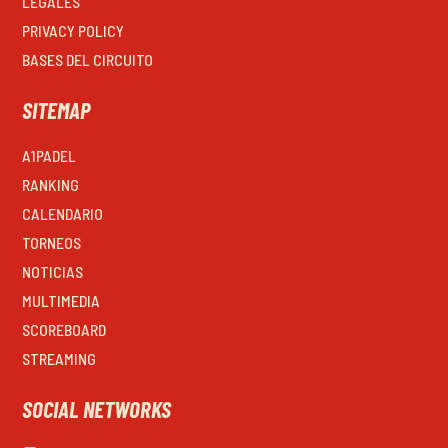
LEGALES
PRIVACY POLICY
BASES DEL CIRCUITO
SITEMAP
A1PADEL
RANKING
CALENDARIO
TORNEOS
NOTICIAS
MULTIMEDIA
SCOREBOARD
STREAMING
SOCIAL NETWORKS