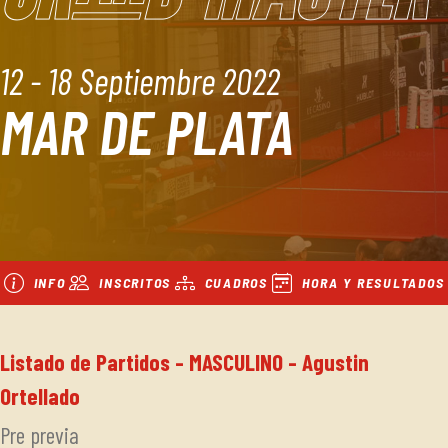
12 - 18 Septiembre 2022
MAR DE PLATA
INFO
INSCRITOS
CUADROS
HORA Y RESULTADOS
Listado de Partidos - MASCULINO - Agustin
Ortellado
Pre previa