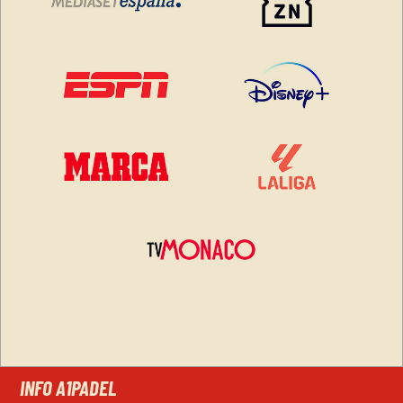
INFO A1PADEL