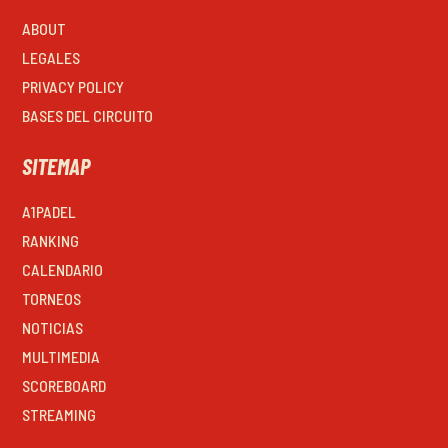
ABOUT
LEGALES
PRIVACY POLICY
BASES DEL CIRCUITO
SITEMAP
A1PADEL
RANKING
CALENDARIO
TORNEOS
NOTICIAS
MULTIMEDIA
SCOREBOARD
STREAMING