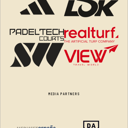
MEDIA PARTNERS