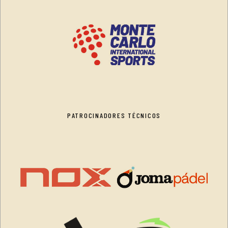
PATROCINADORES TÉCNICOS