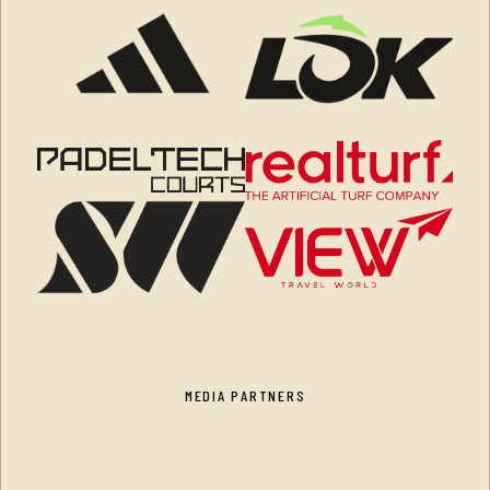
MEDIA PARTNERS