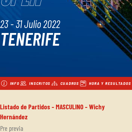
23 - 31 Julio 2022
TENERIFE
INFO
INSCRITOS
CUADROS
HORA Y RESULTADOS
Listado de Partidos - MASCULINO - Wichy
Hernández
Pre previa