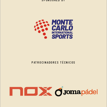
PATROCINADORES TÉCNICOS