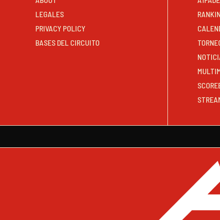
LEGALES
RANKI
PRIVACY POLICY
CALEN
BASES DEL CIRCUITO
TORNE
NOTICI
MULTI
SCORE
STREA