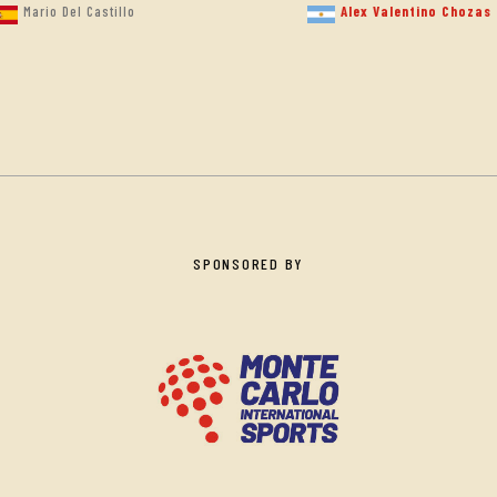
Mario Del Castillo
Alex Valentino Chozas
SPONSORED BY