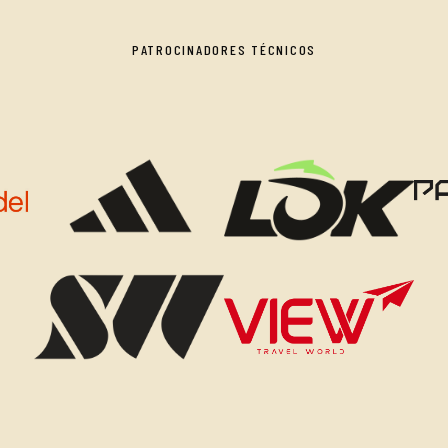
PATROCINADORES TÉCNICOS