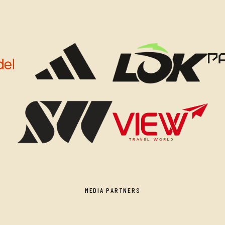
MEDIA PARTNERS