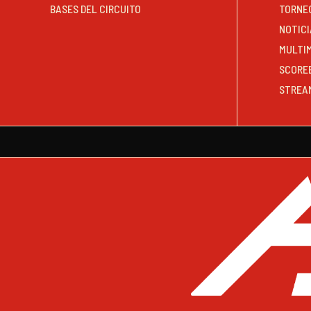
BASES DEL CIRCUITO
TORNE
NOTICI
MULTI
SCORE
STREA