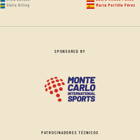
Stella Billing
María Portillo Pérez
SPONSORED BY
PATROCINADORES TÉCNICOS