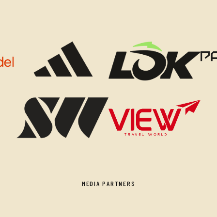
MEDIA PARTNERS