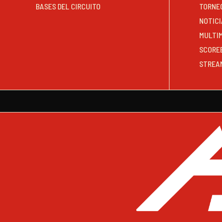
BASES DEL CIRCUITO
TORNE
NOTICI
MULTI
SCORE
STREA