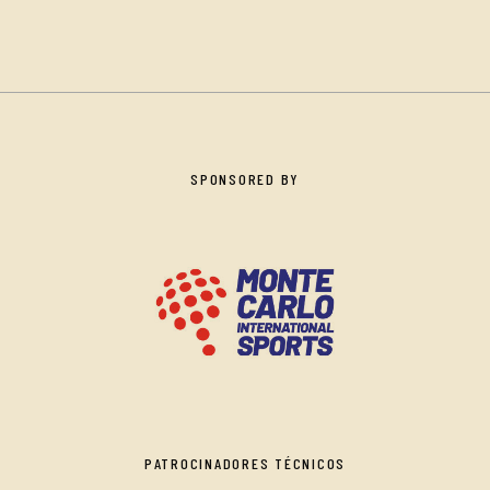
SPONSORED BY
PATROCINADORES TÉCNICOS