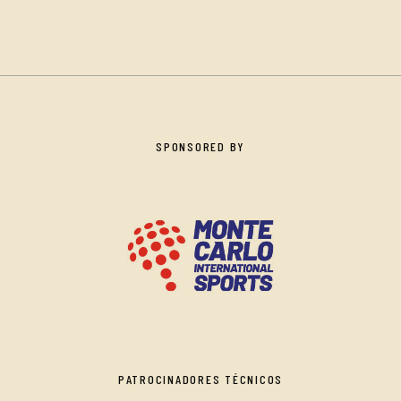
SPONSORED BY
PATROCINADORES TÉCNICOS