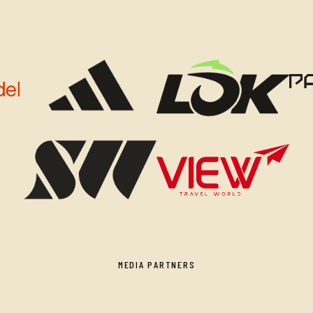
MEDIA PARTNERS