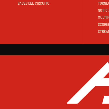
BASES DEL CIRCUITO
TORNE
NOTICI
MULTI
SCORE
STREA