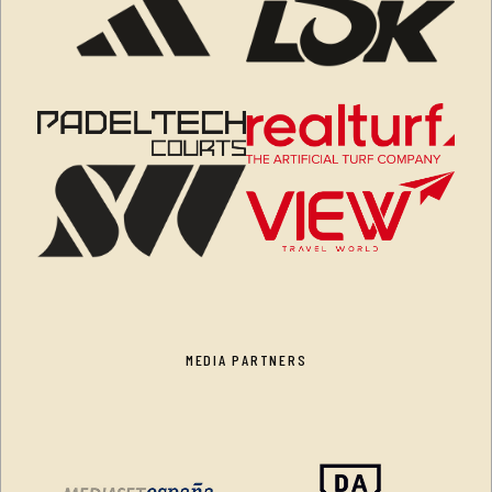
MEDIA PARTNERS