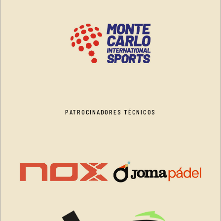
PATROCINADORES TÉCNICOS