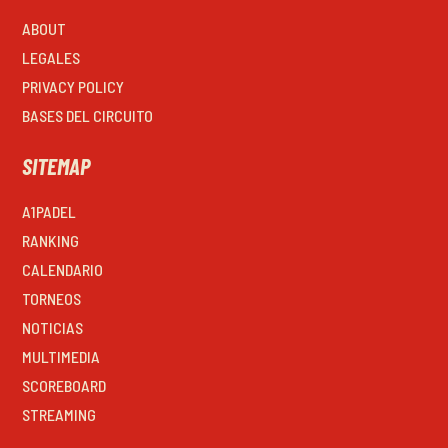
ABOUT
LEGALES
PRIVACY POLICY
BASES DEL CIRCUITO
SITEMAP
A1PADEL
RANKING
CALENDARIO
TORNEOS
NOTICIAS
MULTIMEDIA
SCOREBOARD
STREAMING