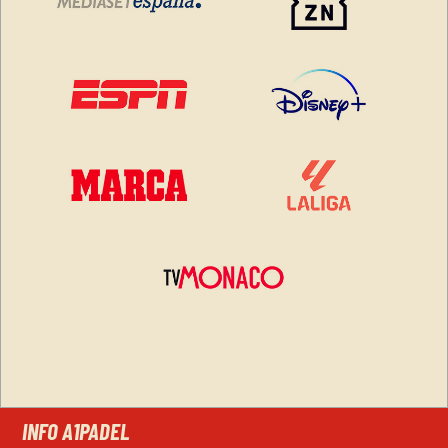
INFO A1PADEL