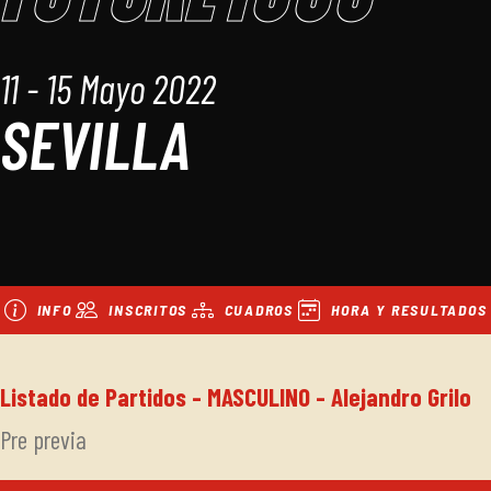
11 - 15 Mayo 2022
SEVILLA
INFO
INSCRITOS
CUADROS
HORA Y RESULTADOS
Listado de Partidos - MASCULINO - Alejandro Grilo
Pre previa