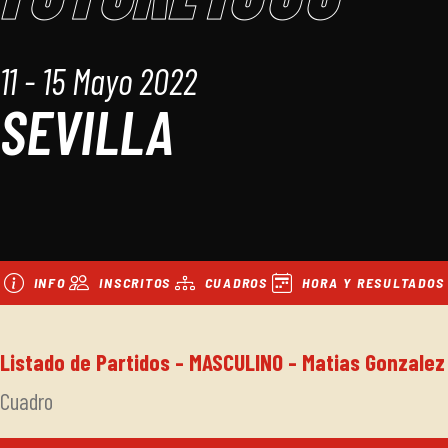
11 - 15 Mayo 2022
SEVILLA
INFO
INSCRITOS
CUADROS
HORA Y RESULTADOS
Listado de Partidos - MASCULINO - Matias Gonzalez
Cuadro