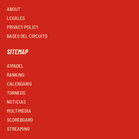
ABOUT
LEGALES
PRIVACY POLICY
BASES DEL CIRCUITO
SITEMAP
A1PADEL
RANKING
CALENDARIO
TORNEOS
NOTICIAS
MULTIMEDIA
SCOREBOARD
STREAMING