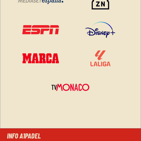
INFO A1PADEL