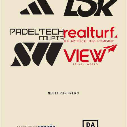
MEDIA PARTNERS