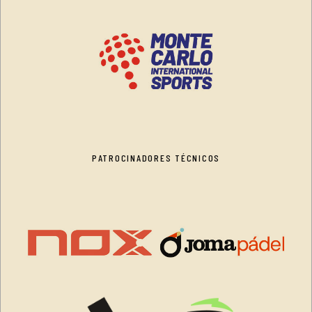
PATROCINADORES TÉCNICOS