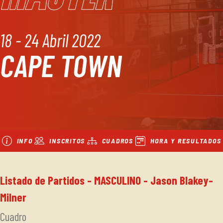
18 - 24 Abril 2022
CAPE TOWN
INFO
INSCRITOS
CUADROS
HORA Y RESULTADOS
Listado de Partidos - MASCULINO - Jason Blakey-
Milner
Cuadro