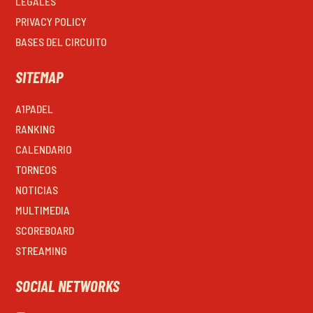
LEGALES
PRIVACY POLICY
BASES DEL CIRCUITO
SITEMAP
A1PADEL
RANKING
CALENDARIO
TORNEOS
NOTICIAS
MULTIMEDIA
SCOREBOARD
STREAMING
SOCIAL NETWORKS