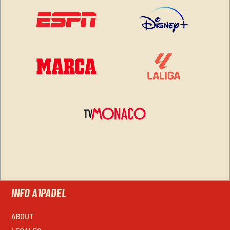
INFO A1PADEL
ABOUT