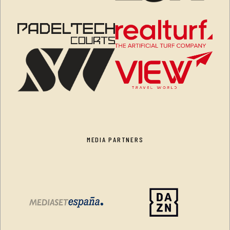
MEDIA PARTNERS