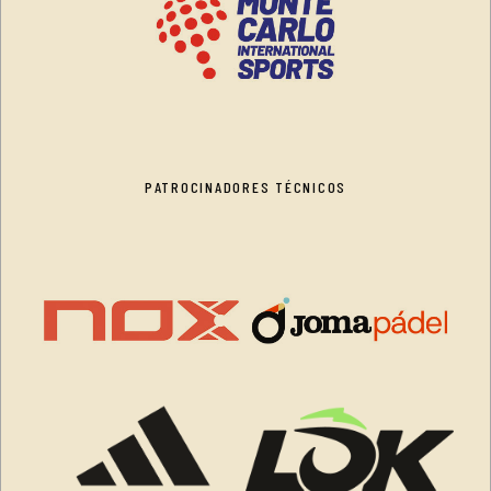
PATROCINADORES TÉCNICOS