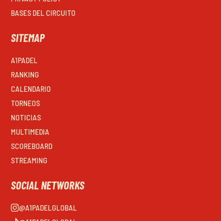
BASES DEL CIRCUITO
SITEMAP
A1PADEL
RANKING
CALENDARIO
TORNEOS
NOTICIAS
MULTIMEDIA
SCOREBOARD
STREAMING
SOCIAL NETWORKS
@A1PADELGLOBAL