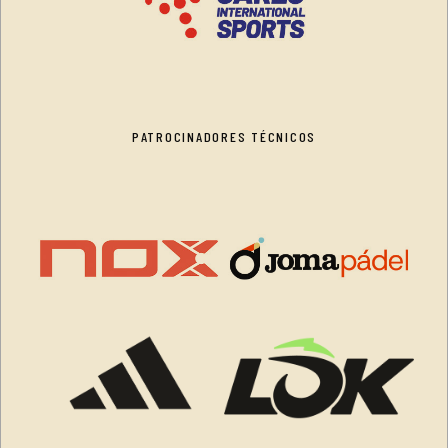
PATROCINADORES TÉCNICOS