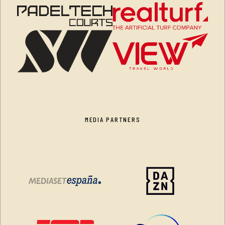
MEDIA PARTNERS