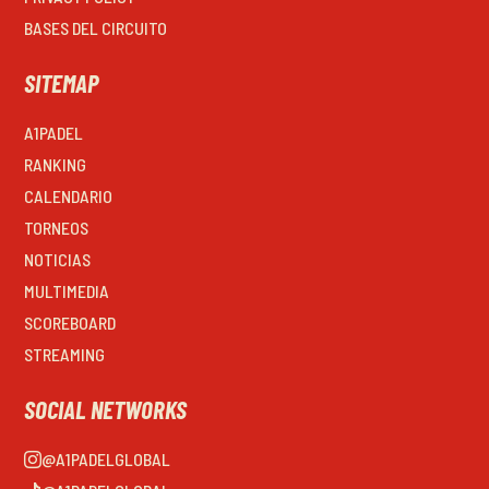
BASES DEL CIRCUITO
SITEMAP
A1PADEL
RANKING
CALENDARIO
TORNEOS
NOTICIAS
MULTIMEDIA
SCOREBOARD
STREAMING
SOCIAL NETWORKS
@A1PADELGLOBAL