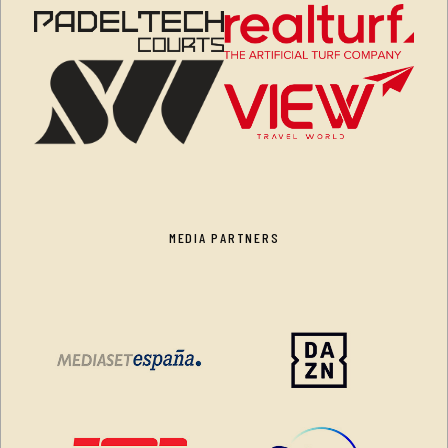
MEDIA PARTNERS