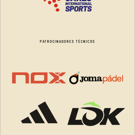
PATROCINADORES TÉCNICOS