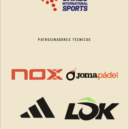
PATROCINADORES TÉCNICOS