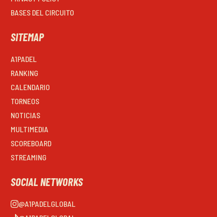
BASES DEL CIRCUITO
SITEMAP
A1PADEL
RANKING
CALENDARIO
TORNEOS
NOTICIAS
MULTIMEDIA
SCOREBOARD
STREAMING
SOCIAL NETWORKS
@A1PADELGLOBAL