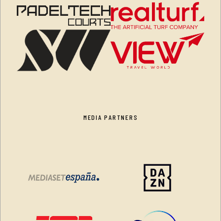
MEDIA PARTNERS