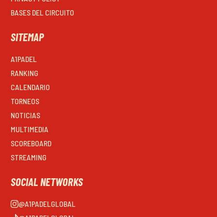
BASES DEL CIRCUITO
SITEMAP
A1PADEL
RANKING
CALENDARIO
TORNEOS
NOTICIAS
MULTIMEDIA
SCOREBOARD
STREAMING
SOCIAL NETWORKS
@A1PADELGLOBAL