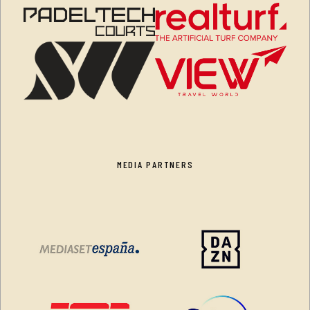
MEDIA PARTNERS