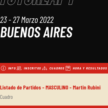
23 - 27 Marzo 2022
BUENOS AIRES
INFO
INSCRITOS
CUADROS
HORA Y RESULTADOS
Listado de Partidos - MASCULINO - Martin Rubini
Cuadro