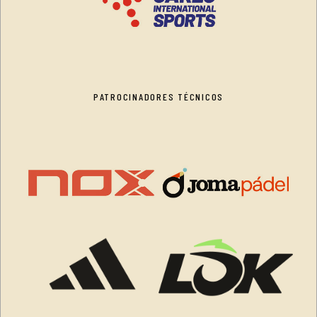
PATROCINADORES TÉCNICOS