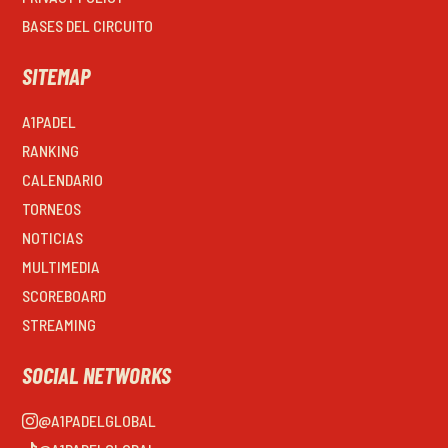
BASES DEL CIRCUITO
SITEMAP
A1PADEL
RANKING
CALENDARIO
TORNEOS
NOTICIAS
MULTIMEDIA
SCOREBOARD
STREAMING
SOCIAL NETWORKS
@A1PADELGLOBAL