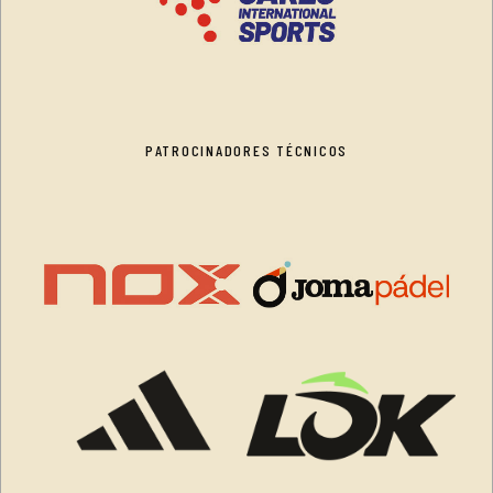
PATROCINADORES TÉCNICOS