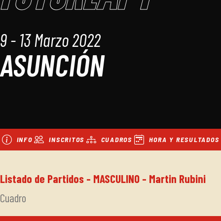
9 - 13 Marzo 2022
ASUNCIÓN
INFO
INSCRITOS
CUADROS
HORA Y RESULTADOS
Listado de Partidos - MASCULINO - Martin Rubini
Cuadro