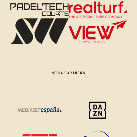
MEDIA PARTNERS