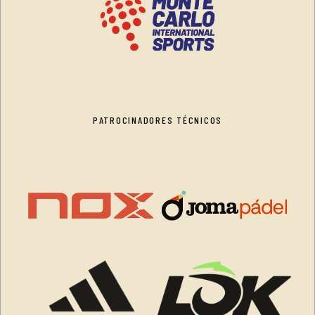
PATROCINADORES TÉCNICOS