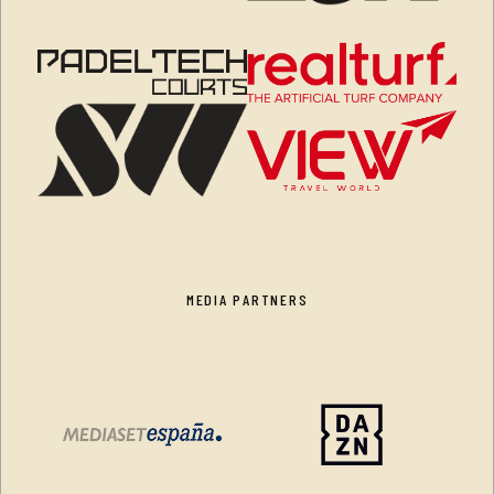
MEDIA PARTNERS