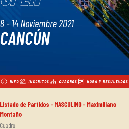
8 - 14 Noviembre 2021
CANCÚN
INFO
INSCRITOS
CUADROS
HORA Y RESULTADOS
Listado de Partidos - MASCULINO - Maximiliano
Montaño
Cuadro