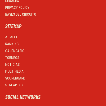
LEGALES
PRIVACY POLICY
BASES DEL CIRCUITO
SITEMAP
A1PADEL
RANKING
CALENDARIO
TORNEOS
NOTICIAS
MULTIMEDIA
SCOREBOARD
STREAMING
SOCIAL NETWORKS