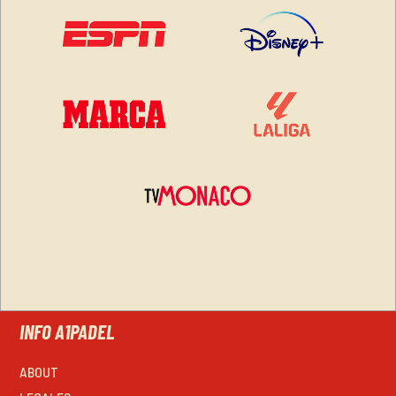
INFO A1PADEL
ABOUT