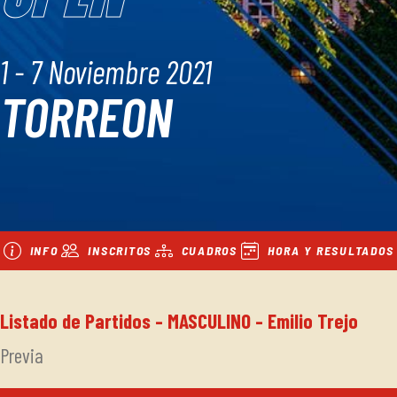
1 - 7 Noviembre 2021
TORREON
INFO
INSCRITOS
CUADROS
HORA Y RESULTADOS
Listado de Partidos - MASCULINO - Emilio Trejo
Previa