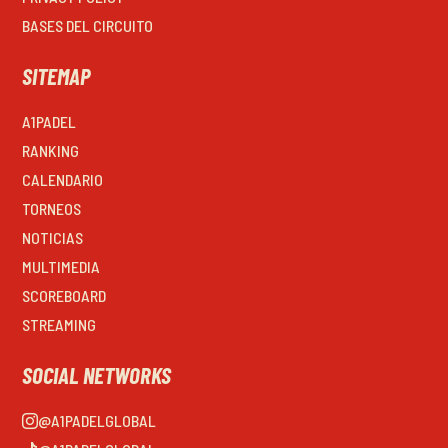
BASES DEL CIRCUITO
SITEMAP
A1PADEL
RANKING
CALENDARIO
TORNEOS
NOTICIAS
MULTIMEDIA
SCOREBOARD
STREAMING
SOCIAL NETWORKS
@A1PADELGLOBAL