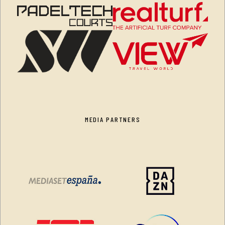
MEDIA PARTNERS