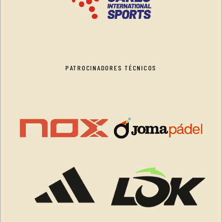
PATROCINADORES TÉCNICOS