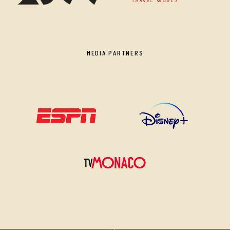
MEDIA PARTNERS