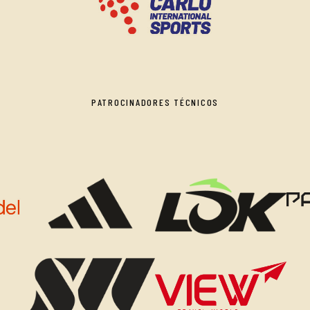
PATROCINADORES TÉCNICOS