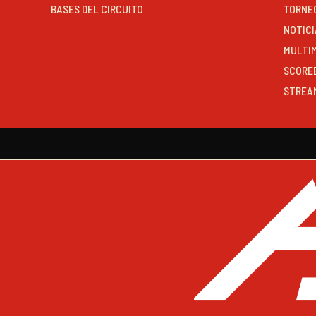
BASES DEL CIRCUITO
TORNE
NOTICI
MULTI
SCORE
STREA