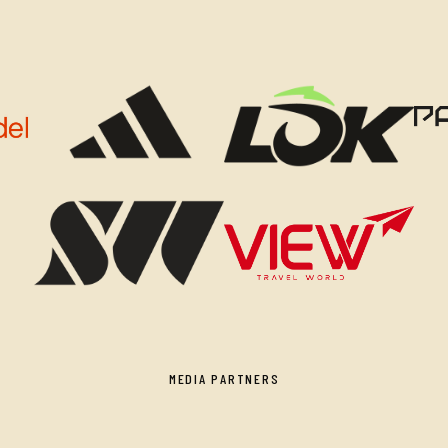
MEDIA PARTNERS