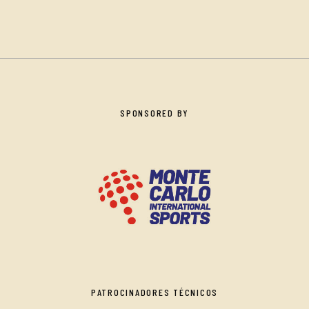
SPONSORED BY
PATROCINADORES TÉCNICOS