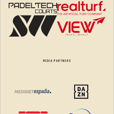
MEDIA PARTNERS