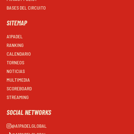
BASES DEL CIRCUITO
SITEMAP
A1PADEL
RANKING
CALENDARIO
TORNEOS
NOTICIAS
MULTIMEDIA
SCOREBOARD
STREAMING
SOCIAL NETWORKS
@A1PADELGLOBAL