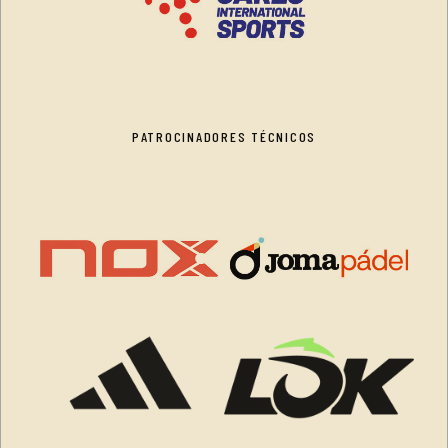
PATROCINADORES TÉCNICOS