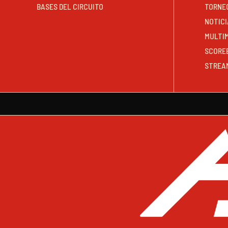
BASES DEL CIRCUITO
TORNE
NOTICI
MULTI
SCORE
STREA