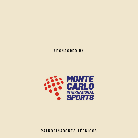
SPONSORED BY
PATROCINADORES TÉCNICOS