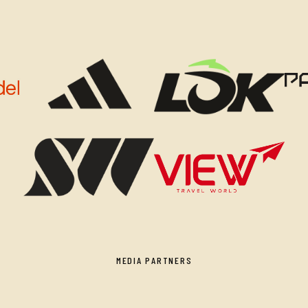
MEDIA PARTNERS