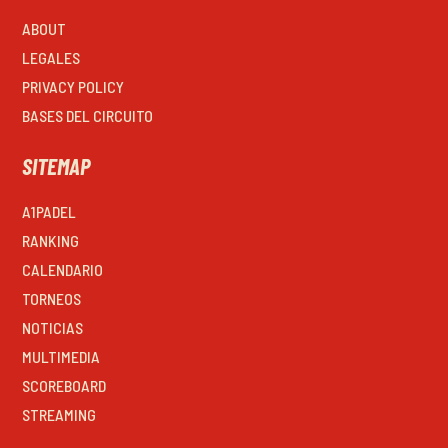
ABOUT
LEGALES
PRIVACY POLICY
BASES DEL CIRCUITO
SITEMAP
A1PADEL
RANKING
CALENDARIO
TORNEOS
NOTICIAS
MULTIMEDIA
SCOREBOARD
STREAMING