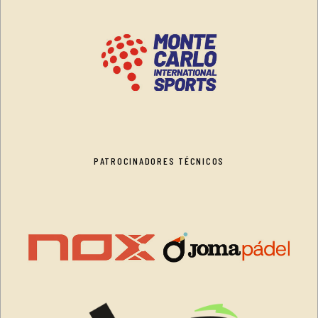
PATROCINADORES TÉCNICOS