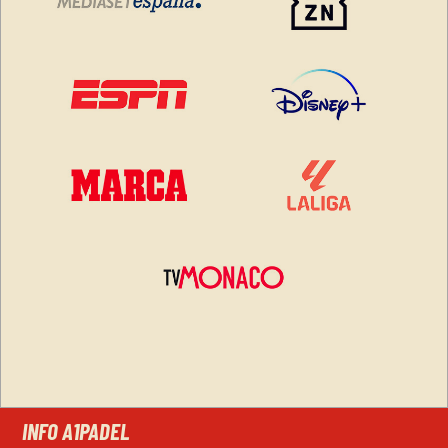
INFO A1PADEL