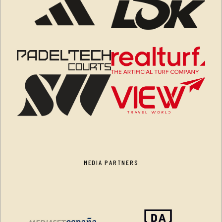
MEDIA PARTNERS