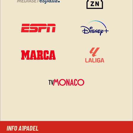
INFO A1PADEL