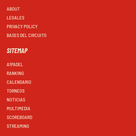
ABOUT
LEGALES
PRIVACY POLICY
BASES DEL CIRCUITO
SITEMAP
A1PADEL
RANKING
CALENDARIO
TORNEOS
NOTICIAS
MULTIMEDIA
SCOREBOARD
STREAMING