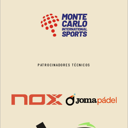
PATROCINADORES TÉCNICOS