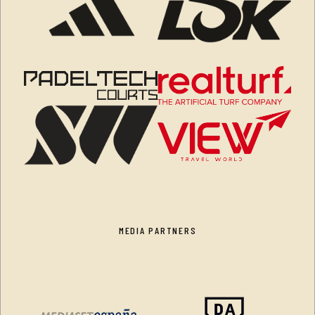
MEDIA PARTNERS