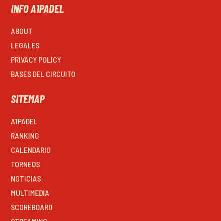
INFO A1PADEL
ABOUT
LEGALES
PRIVACY POLICY
BASES DEL CIRCUITO
SITEMAP
A1PADEL
RANKING
CALENDARIO
TORNEOS
NOTICIAS
MULTIMEDIA
SCOREBOARD