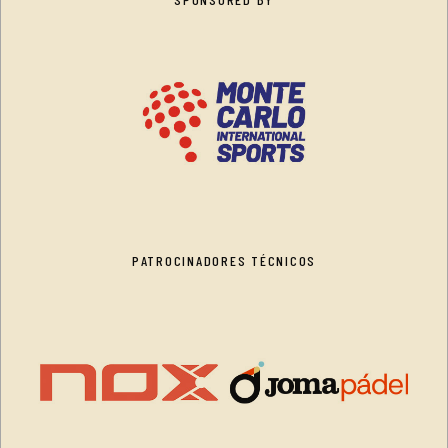
PATROCINADORES TÉCNICOS