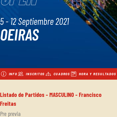
5 - 12 Septiembre 2021
OEIRAS
INFO
INSCRITOS
CUADROS
HORA Y RESULTADOS
Listado de Partidos - MASCULINO - Francisco
Freitas
Pre previa