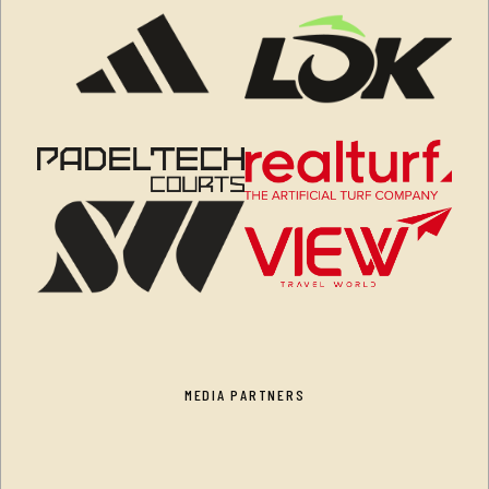
MEDIA PARTNERS