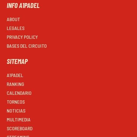
INFO A1PADEL
ABOUT
LEGALES
PRIVACY POLICY
BASES DEL CIRCUITO
SITEMAP
A1PADEL
RANKING
CALENDARIO
TORNEOS
NOTICIAS
MULTIMEDIA
SCOREBOARD