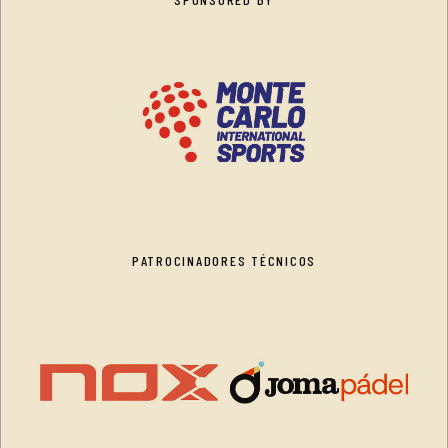
PATROCINADORES TÉCNICOS