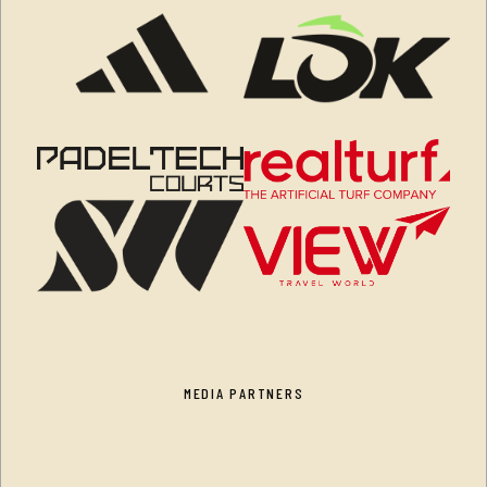
MEDIA PARTNERS