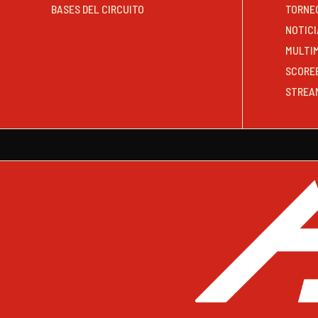
BASES DEL CIRCUITO
TORNE
NOTICI
MULTI
SCORE
STREA