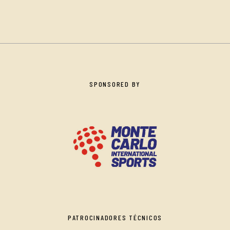
SPONSORED BY
PATROCINADORES TÉCNICOS