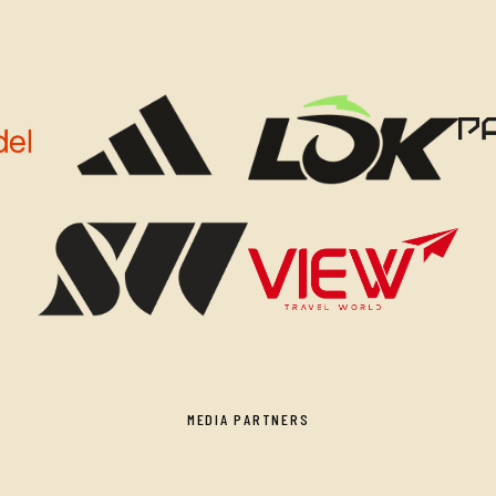
MEDIA PARTNERS