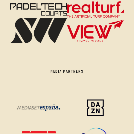
MEDIA PARTNERS