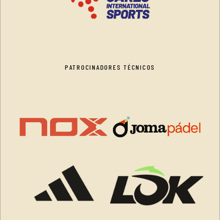
PATROCINADORES TÉCNICOS