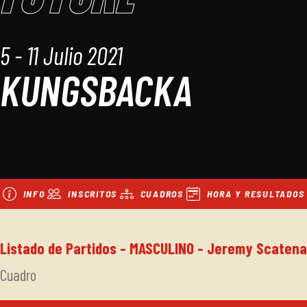
5 - 11 Julio 2021
KUNGSBACKA
INFO
INSCRITOS
CUADROS
HORA Y RESULTADOS
Listado de Partidos - MASCULINO - Jeremy Scatena
Cuadro