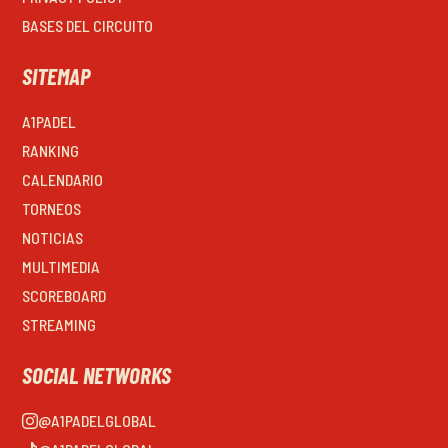
BASES DEL CIRCUITO
SITEMAP
A1PADEL
RANKING
CALENDARIO
TORNEOS
NOTICIAS
MULTIMEDIA
SCOREBOARD
STREAMING
SOCIAL NETWORKS
@A1PADELGLOBAL