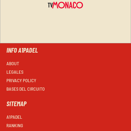
INFO A1PADEL
ABOUT
LEGALES
PRIVACY POLICY
BASES DEL CIRCUITO
SITEMAP
A1PADEL
RANKING