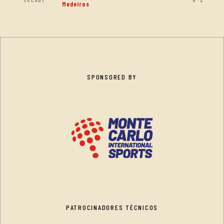
Medeiros
SPONSORED BY
PATROCINADORES TÉCNICOS