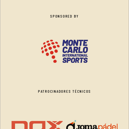
SPONSORED BY
PATROCINADORES TÉCNICOS