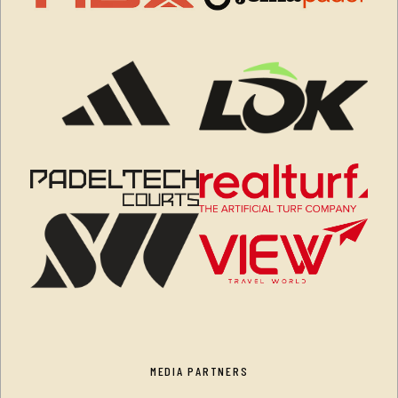
MEDIA PARTNERS