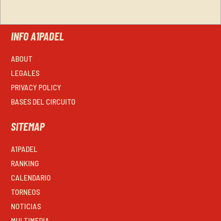
INFO A1PADEL
ABOUT
LEGALES
PRIVACY POLICY
BASES DEL CIRCUITO
SITEMAP
A1PADEL
RANKING
CALENDARIO
TORNEOS
NOTICIAS
MULTIMEDIA