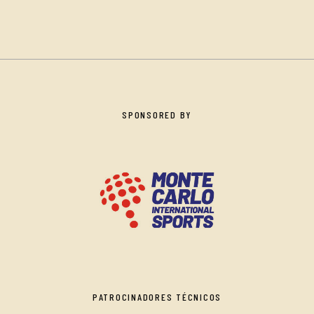
SPONSORED BY
PATROCINADORES TÉCNICOS