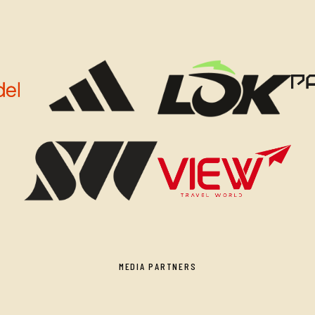
MEDIA PARTNERS