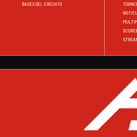
BASES DEL CIRCUITO
TORNE
NOTICI
MULTI
SCORE
STREA