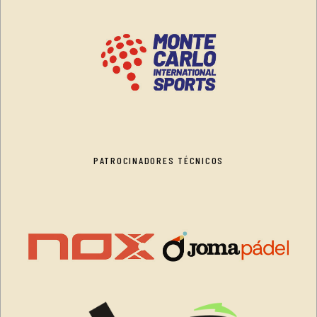
PATROCINADORES TÉCNICOS