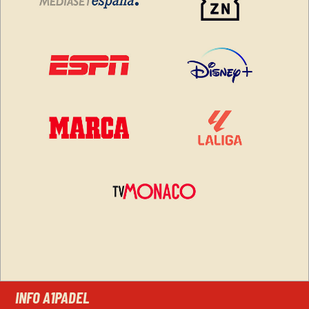
INFO A1PADEL