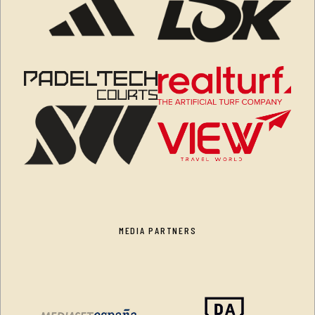
MEDIA PARTNERS