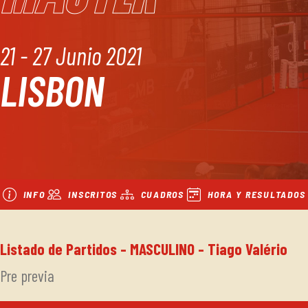
21 - 27 Junio 2021
LISBON
INFO
INSCRITOS
CUADROS
HORA Y RESULTADOS
Listado de Partidos - MASCULINO - Tiago Valério
Pre previa