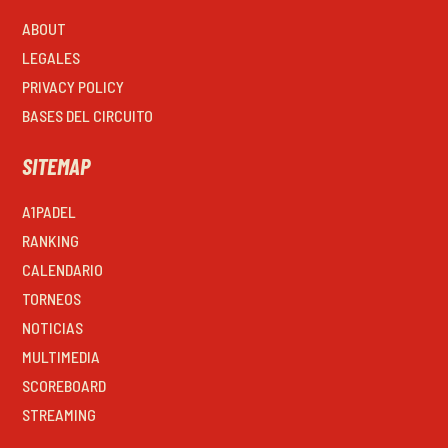
ABOUT
LEGALES
PRIVACY POLICY
BASES DEL CIRCUITO
SITEMAP
A1PADEL
RANKING
CALENDARIO
TORNEOS
NOTICIAS
MULTIMEDIA
SCOREBOARD
STREAMING