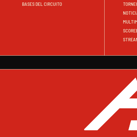
BASES DEL CIRCUITO
TORNE
NOTICI
MULTI
SCORE
STREA