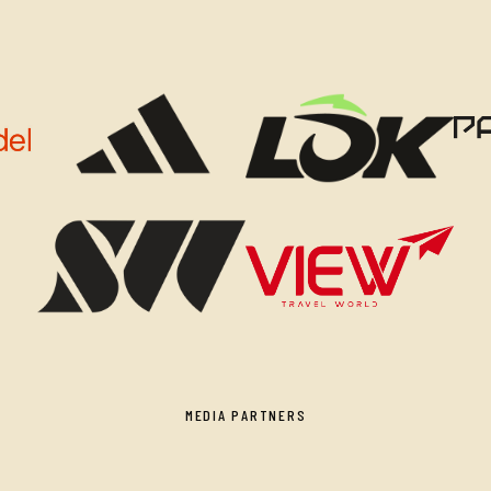
MEDIA PARTNERS