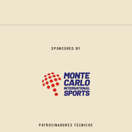
SPONSORED BY
PATROCINADORES TÉCNICOS