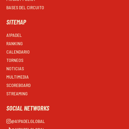
BASES DEL CIRCUITO
SITEMAP
A1PADEL
RANKING
CALENDARIO
TORNEOS
NOTICIAS
MULTIMEDIA
SCOREBOARD
STREAMING
SOCIAL NETWORKS
@A1PADELGLOBAL