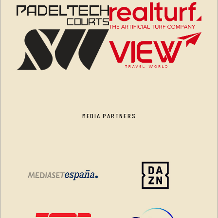
MEDIA PARTNERS