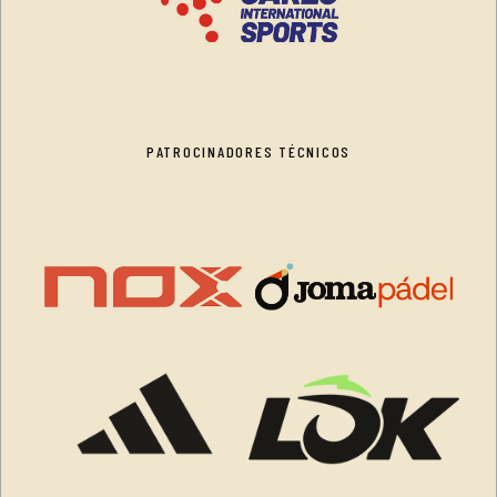
PATROCINADORES TÉCNICOS