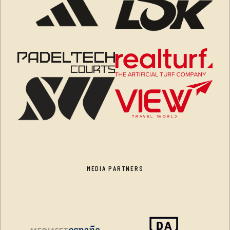
MEDIA PARTNERS