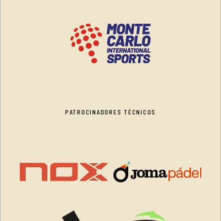
PATROCINADORES TÉCNICOS