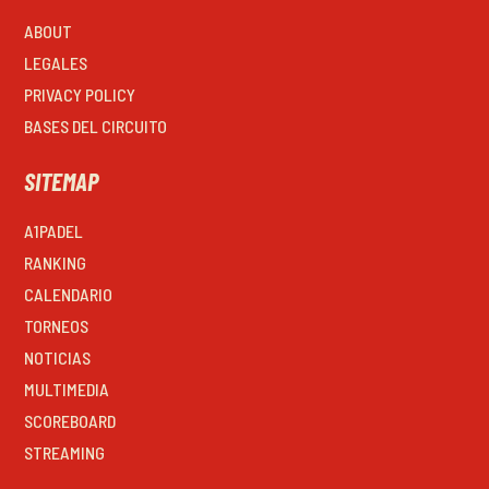
ABOUT
LEGALES
PRIVACY POLICY
BASES DEL CIRCUITO
SITEMAP
A1PADEL
RANKING
CALENDARIO
TORNEOS
NOTICIAS
MULTIMEDIA
SCOREBOARD
STREAMING