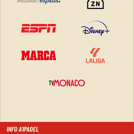
INFO A1PADEL