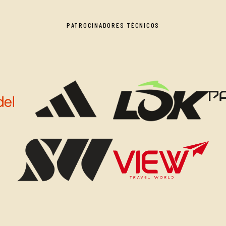
PATROCINADORES TÉCNICOS