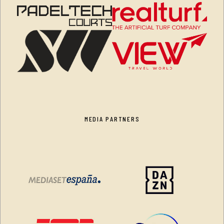
MEDIA PARTNERS