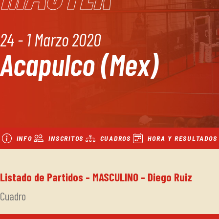
24 - 1 Marzo 2020
Acapulco (Mex)
INFO
INSCRITOS
CUADROS
HORA Y RESULTADOS
Listado de Partidos - MASCULINO - Diego Ruiz
Cuadro