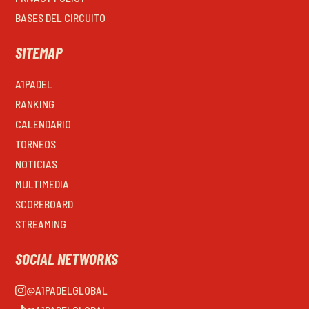
BASES DEL CIRCUITO
SITEMAP
A1PADEL
RANKING
CALENDARIO
TORNEOS
NOTICIAS
MULTIMEDIA
SCOREBOARD
STREAMING
SOCIAL NETWORKS
@A1PADELGLOBAL