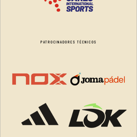
PATROCINADORES TÉCNICOS