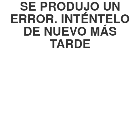
SE PRODUJO UN
ERROR. INTÉNTELO
DE NUEVO MÁS
TARDE