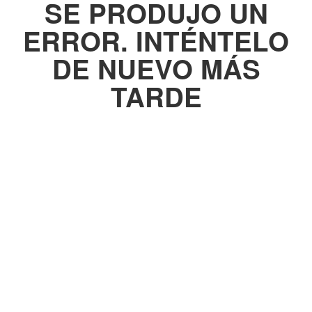
SE PRODUJO UN
ERROR. INTÉNTELO
DE NUEVO MÁS
TARDE