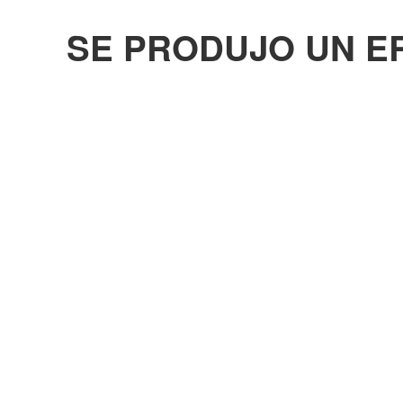
SE PRODUJO UN E