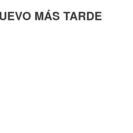
NUEVO MÁS TARDE