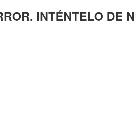
RROR. INTÉNTELO DE 