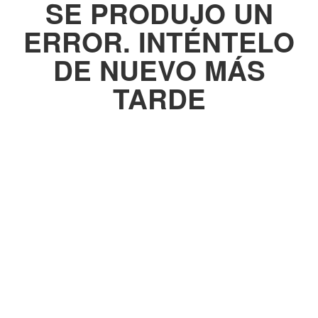
SE PRODUJO UN
ERROR. INTÉNTELO
DE NUEVO MÁS
TARDE