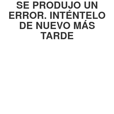
SE PRODUJO UN
ERROR. INTÉNTELO
DE NUEVO MÁS
TARDE