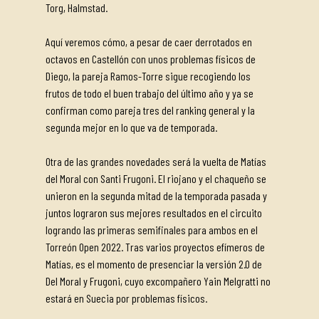
Torg, Halmstad.
Aquí veremos cómo, a pesar de caer derrotados en
octavos en Castellón con unos problemas físicos de
Diego, la pareja Ramos-Torre sigue recogiendo los
frutos de todo el buen trabajo del último año y ya se
confirman como pareja tres del ranking general y la
segunda mejor en lo que va de temporada.
Otra de las grandes novedades será la vuelta de Matías
del Moral con Santi Frugoni. El riojano y el chaqueño se
unieron en la segunda mitad de la temporada pasada y
juntos lograron sus mejores resultados en el circuito
logrando las primeras semifinales para ambos en el
Torreón Open 2022. Tras varios proyectos efímeros de
Matías, es el momento de presenciar la versión 2.0 de
Del Moral y Frugoni, cuyo excompañero Yain Melgratti no
estará en Suecia por problemas físicos.