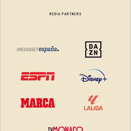
MEDIA PARTNERS