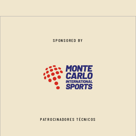
SPONSORED BY
PATROCINADORES TÉCNICOS