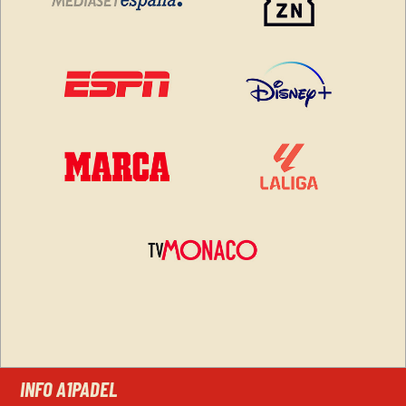
INFO A1PADEL