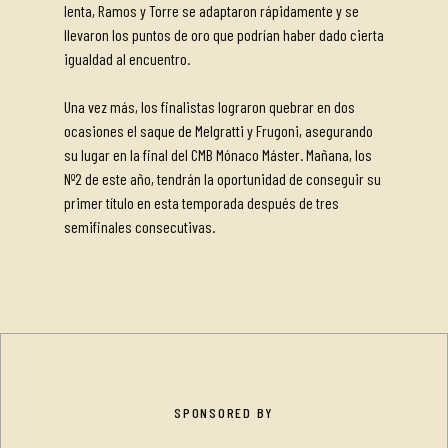
lenta, Ramos y Torre se adaptaron rápidamente y se
llevaron los puntos de oro que podrían haber dado cierta
igualdad al encuentro.
Una vez más, los finalistas lograron quebrar en dos
ocasiones el saque de Melgratti y Frugoni, asegurando
su lugar en la final del CMB Mónaco Máster. Mañana, los
Nº2 de este año, tendrán la oportunidad de conseguir su
primer título en esta temporada después de tres
semifinales consecutivas.
SPONSORED BY