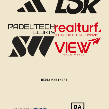
MEDIA PARTNERS