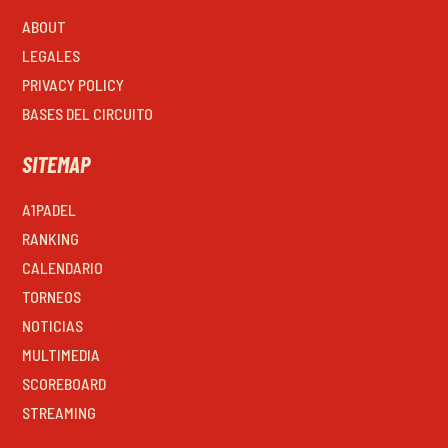
ABOUT
LEGALES
PRIVACY POLICY
BASES DEL CIRCUITO
SITEMAP
A1PADEL
RANKING
CALENDARIO
TORNEOS
NOTICIAS
MULTIMEDIA
SCOREBOARD
STREAMING