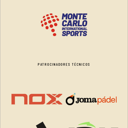
PATROCINADORES TÉCNICOS