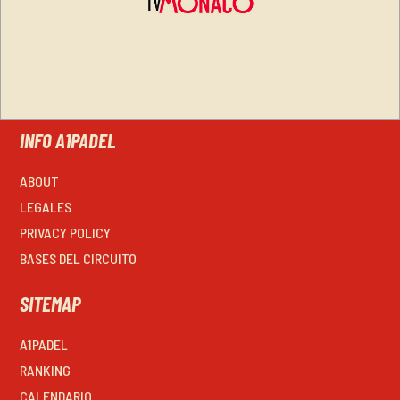
INFO A1PADEL
ABOUT
LEGALES
PRIVACY POLICY
BASES DEL CIRCUITO
SITEMAP
A1PADEL
RANKING
CALENDARIO