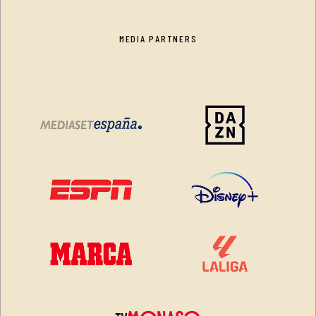
MEDIA PARTNERS