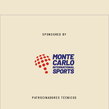
SPONSORED BY
PATROCINADORES TÉCNICOS