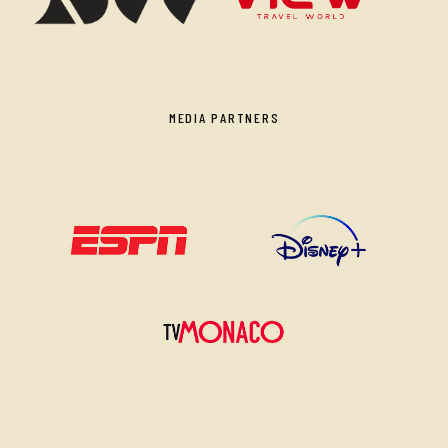
MEDIA PARTNERS