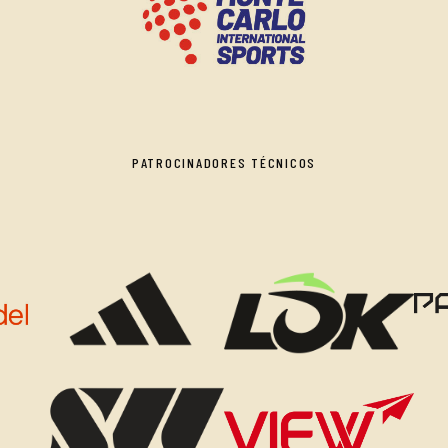
PATROCINADORES TÉCNICOS