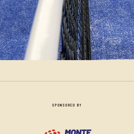
SPONSORED BY