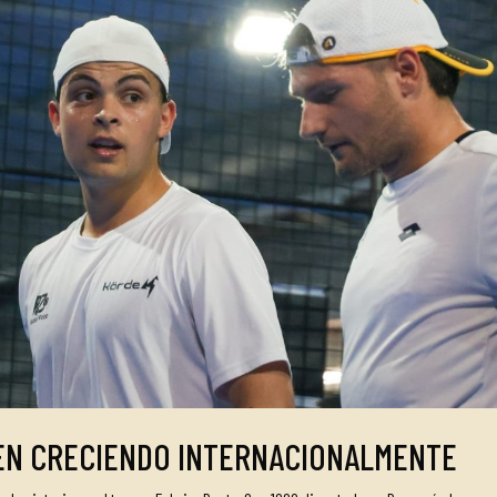
EN CRECIENDO INTERNACIONALMENTE