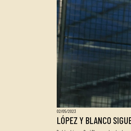
02/05/2023
LÓPEZ Y BLANCO SIGU