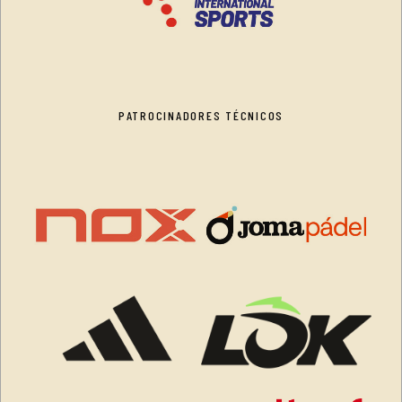
PATROCINADORES TÉCNICOS