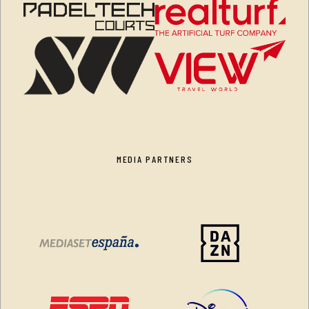
MEDIA PARTNERS