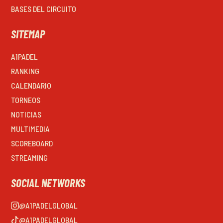
BASES DEL CIRCUITO
SITEMAP
A1PADEL
RANKING
CALENDARIO
TORNEOS
NOTICIAS
MULTIMEDIA
SCOREBOARD
STREAMING
SOCIAL NETWORKS
@A1PADELGLOBAL
@A1PADELGLOBAL