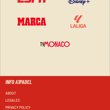
INFO A1PADEL
ABOUT
LEGALES
PRIVACY POLICY