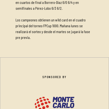
en cuartos de final a Borrero-Díaz 6/0 6/4 y en
semifinales a Pérez-Lobo 6/3 6/2.
Los campeones obtienen un wild card en el cuadro
principal del torneo FPCup 1000. Mañana lunes se
realizará el sorteo y desde el martes se jugará la fase
pre previa.
SPONSORED BY