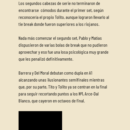
Los segundos cabezas de serie no terminaron de
encontrarse cómodos durante el primer set, según
reconocería el propio Tolito, aunque lograron llevarlo al
tie break donde fueron superiores a los riojanos.
Nada más comenzar el segundo set, Pablo y Matías
dispusieron de varias bolas de break que no pudieron
aprovechar y eso fue una losa psicológica muy grande
que les penalizó definitivamente.
Barrera y Del Moral debutan como dupla en A1
alcanzando unas ilusionantes semifinales mientras
que, por su parte, Tito y Tolito ya se centran en la final
para seguir recortando puntos a los Nº1, Arce-Dal
Bianco, que cayeron en octavos de final.