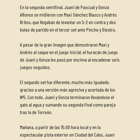
En la segunda semifinal, Juani de Pascual y Gonza
Alfonso se midieron con Maxi Sánchez Blasco y Andrés
Britos, que llegaban de levantar un 5-2 en contra y dos
bolas de partido en el tercer set ante Pincho y Diestro.
A pesar de la gran imagen que demostraron Maxi y
Andrés al saque en el juego inicial, el huracán de juego
de Juani y Gonza les pasó por encima al encadenar seis
juegos seguidos.
El segundo set fue diferente, mucho más igualado,
gracias a una versión más agresiva y acertada de los
Nº5. Con todo, Juani y Gonza terminaron llevándose el
gato al agua y sumando su segunda final como pareja
tras la de Torreón.
Mañana, a partir de las 15:00 hora local y en la
espectacular pista exterior en Ciudad del Cabo, Juani