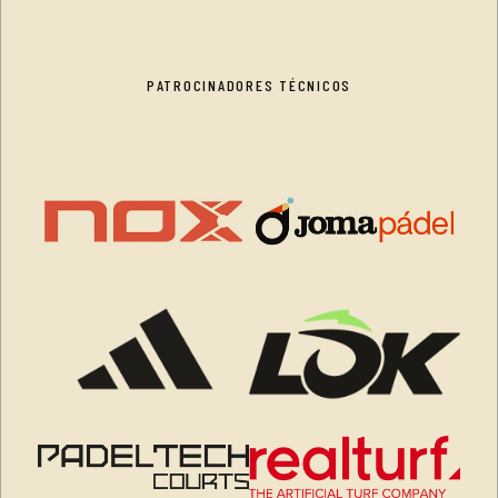
PATROCINADORES TÉCNICOS