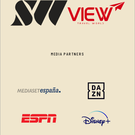
MEDIA PARTNERS