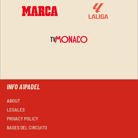
INFO A1PADEL
ABOUT
LEGALES
PRIVACY POLICY
BASES DEL CIRCUITO