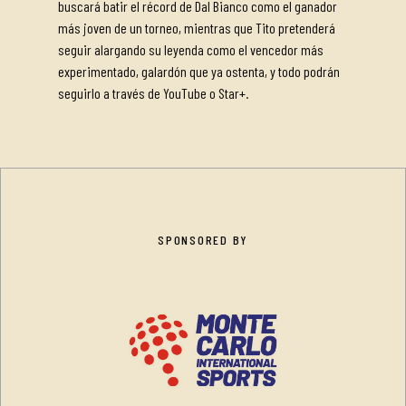
buscará batir el récord de Dal Bianco como el ganador
más joven de un torneo, mientras que Tito pretenderá
seguir alargando su leyenda como el vencedor más
experimentado, galardón que ya ostenta, y todo podrán
seguirlo a través de YouTube o Star+.
SPONSORED BY