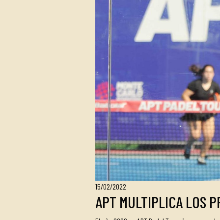
15/02/2022
APT MULTIPLICA LOS 