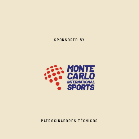
SPONSORED BY
PATROCINADORES TÉCNICOS