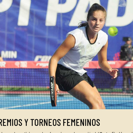
PREMIOS Y TORNEOS FEMENINOS