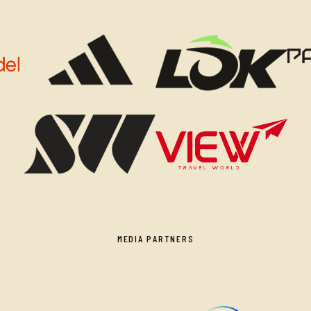
MEDIA PARTNERS