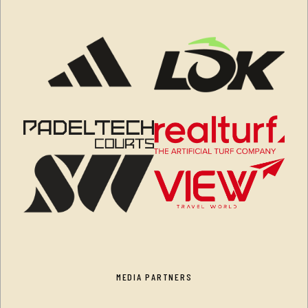
MEDIA PARTNERS