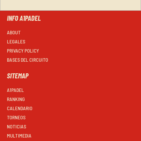
INFO A1PADEL
ABOUT
LEGALES
PRIVACY POLICY
BASES DEL CIRCUITO
SITEMAP
A1PADEL
RANKING
CALENDARIO
TORNEOS
NOTICIAS
MULTIMEDIA