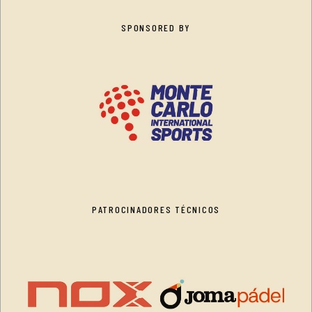
SPONSORED BY
PATROCINADORES TÉCNICOS